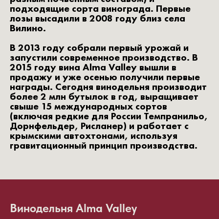
подходящие сорта винограда. Первые
лозы высадили в 2008 году близ села
Вилино.
В 2013 году собрали первый урожай и
запустили современное производство. В
2015 году вина Alma Valley вышли в
продажу и уже осенью получили первые
награды. Сегодня винодельня производит
более 2 млн бутылок в год, выращивает
свыше 15 международных сортов
(включая редкие для России Темпранильо,
Дорнфельдер, Рисланер) и работает с
крымскими автохтонами, используя
гравитационный принцип производства.
Винодельня Alma Valley