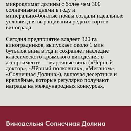
микроклимат долины с более чем 300
солнечными днями в году и
минерально‑богатые почвы создали идеальные
условия для выращивания редких сортов
винограда.
Сегодня предприятие владеет 320 га
виноградников, выпускает около 1 млн
бутылок вина в год и сохраняет наследие
классического крымского виноделия: в
ассортименте — марочные вина («Чёрный
доктор», «Чёрный полковник», «Меганом»,
«Солнечная Долина»), включая десертные и
креплёные, которые регулярно получают
награды на международных конкурсах.
Винодельня Солнечная Долина