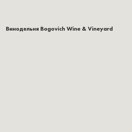
Винодельня Bogovich Wine & Vineyard