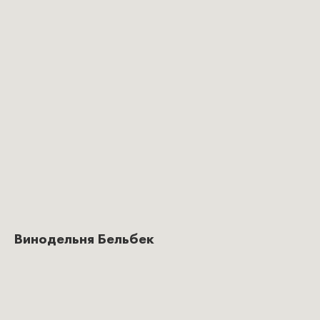
Винодельня Бельбек