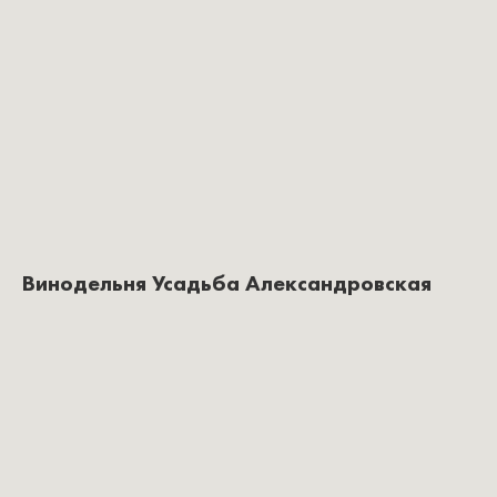
Винодельня Усадьба Александровская